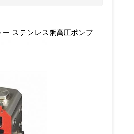
ャー ステンレス鋼高圧ポンプ