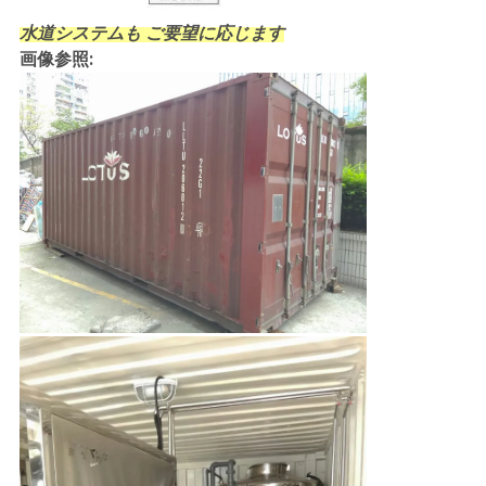
水道システムも ご要望に応じます
画像参照: