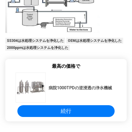
SS304は水処理システムを浄化した
OEMは水処理システムを浄化した
2000ppmは水処理システムを浄化した
最高の価格で
病院1000TPDの逆浸透の浄水機械
続行