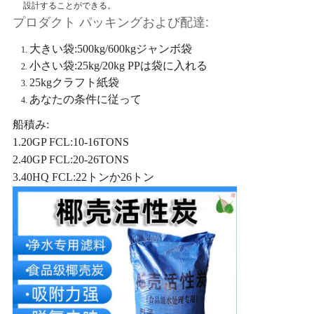
設計することができる。
プロダクト パッキングおよび配達:
大きい袋:500kg/600kgジャンボ袋
小さい袋:25kg/20kg PPは袋に入れる
25kgクラフト紙袋
あなたの条件に従って
船積み:
1.20GP FCL:10-16TONS
2.40GP FCL:20-26TONS
3.40HQ FCL:22トンか26トン