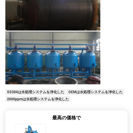
SS304は水処理システムを浄化した
OEMは水処理システムを浄化した
2000ppmは水処理システムを浄化した
最高の価格で